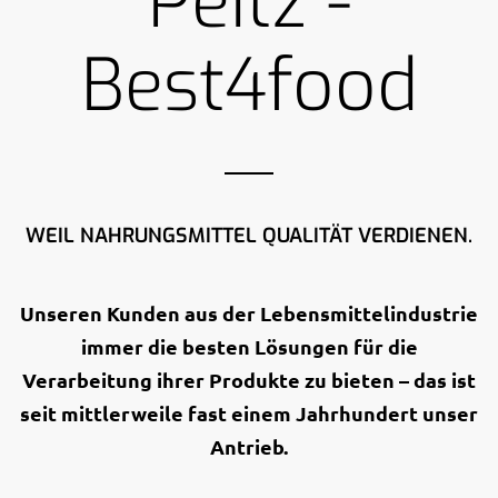
Peitz -
Best4food
WEIL NAHRUNGSMITTEL QUALITÄT VERDIENEN.
Unseren Kunden aus der Lebensmittelindustrie
immer die besten Lösungen für die
Verarbeitung ihrer Produkte zu bieten – das ist
seit mittlerweile fast einem Jahrhundert unser
Antrieb.