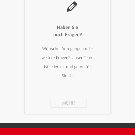
Haben Sie
noch Fragen?
Wünsche, Anregungen oder
weitere Fragen? Unser Team
ist jederzeit und gerne für
Sie da.