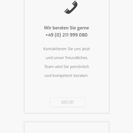
Wir beraten Sie gerne
+49 (0) 211 999 080
Kontaktieren Sie uns jetzt
und unser freundliches
Team wird Sie persönlich
und kompetent beraten.