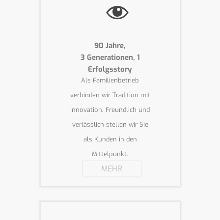
90 Jahre,
3 Generationen, 1
Erfolgsstory
Als Familienbetrieb
verbinden wir Tradition mit
Innovation. Freundlich und
verlässlich stellen wir Sie
als Kunden in den
Mittelpunkt.