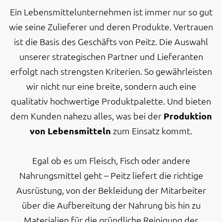
Ein Lebensmittelunternehmen ist immer nur so gut
wie seine Zulieferer und deren Produkte. Vertrauen
ist die Basis des Geschäfts von Peitz. Die Auswahl
unserer strategischen Partner und Lieferanten
erfolgt nach strengsten Kriterien. So gewährleisten
wir nicht nur eine breite, sondern auch eine
qualitativ hochwertige Produktpalette. Und bieten
dem Kunden nahezu alles, was bei der
Produktion
von Lebensmitteln
zum Einsatz kommt.
Egal ob es um Fleisch, Fisch oder andere
Nahrungsmittel geht – Peitz liefert die richtige
Ausrüstung, von der Bekleidung der Mitarbeiter
über die Aufbereitung der Nahrung bis hin zu
Materialien für die gründliche Reinigung der