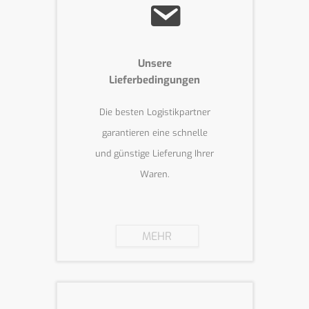
Unsere
Lieferbedingungen
Die besten Logistikpartner
garantieren eine schnelle
und günstige Lieferung Ihrer
Waren.