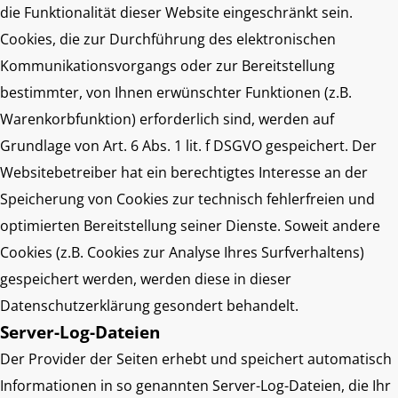
die Funktionalität dieser Website eingeschränkt sein.
Cookies, die zur Durchführung des elektronischen
Kommunikationsvorgangs oder zur Bereitstellung
bestimmter, von Ihnen erwünschter Funktionen (z.B.
Warenkorbfunktion) erforderlich sind, werden auf
Grundlage von Art. 6 Abs. 1 lit. f DSGVO gespeichert. Der
Websitebetreiber hat ein berechtigtes Interesse an der
Speicherung von Cookies zur technisch fehlerfreien und
optimierten Bereitstellung seiner Dienste. Soweit andere
Cookies (z.B. Cookies zur Analyse Ihres Surfverhaltens)
gespeichert werden, werden diese in dieser
Datenschutzerklärung gesondert behandelt.
Server-Log-Dateien
Der Provider der Seiten erhebt und speichert automatisch
Informationen in so genannten Server-Log-Dateien, die Ihr