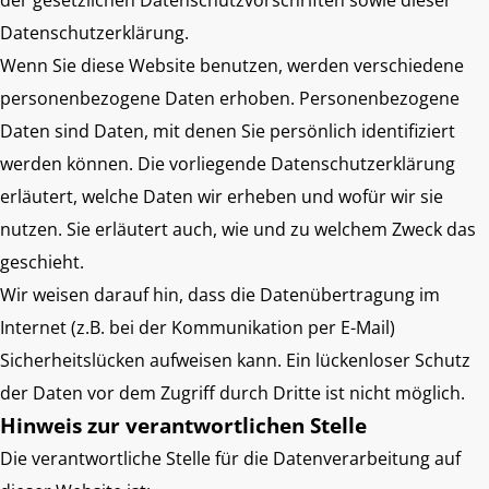
der gesetzlichen Datenschutzvorschriften sowie dieser
Datenschutzerklärung.
Wenn Sie diese Website benutzen, werden verschiedene
personenbezogene Daten erhoben. Personenbezogene
Daten sind Daten, mit denen Sie persönlich identifiziert
werden können. Die vorliegende Datenschutzerklärung
erläutert, welche Daten wir erheben und wofür wir sie
nutzen. Sie erläutert auch, wie und zu welchem Zweck das
geschieht.
Wir weisen darauf hin, dass die Datenübertragung im
Internet (z.B. bei der Kommunikation per E-Mail)
Sicherheitslücken aufweisen kann. Ein lückenloser Schutz
der Daten vor dem Zugriff durch Dritte ist nicht möglich.
Hinweis zur verantwortlichen Stelle
Die verantwortliche Stelle für die Datenverarbeitung auf