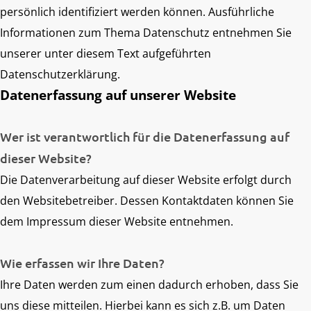
persönlich identifiziert werden können. Ausführliche
Informationen zum Thema Datenschutz entnehmen Sie
unserer unter diesem Text aufgeführten
Datenschutzerklärung.
Datenerfassung auf unserer Website
Wer ist verantwortlich für die Datenerfassung auf
dieser Website?
Die Datenverarbeitung auf dieser Website erfolgt durch
den Websitebetreiber. Dessen Kontaktdaten können Sie
dem Impressum dieser Website entnehmen.
Wie erfassen wir Ihre Daten?
Ihre Daten werden zum einen dadurch erhoben, dass Sie
uns diese mitteilen. Hierbei kann es sich z.B. um Daten