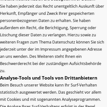
Sie haben jederzeit das Recht unentgeltlich Auskunft über
Herkunft, Empfänger und Zweck Ihrer gespeicherten
personenbezogenen Daten zu erhalten. Sie haben
außerdem ein Recht, die Berichtigung, Sperrung oder
Löschung dieser Daten zu verlangen. Hierzu sowie zu
weiteren Fragen zum Thema Datenschutz können Sie sich
jederzeit unter der im Impressum angegebenen Adresse
an uns wenden. Des Weiteren steht Ihnen ein
Beschwerderecht bei der zuständigen Aufsichtsbehörde
zu.
Analyse-Tools und Tools von Drittanbietern
Beim Besuch unserer Website kann Ihr Surf-Verhalten
statistisch ausgewertet werden. Das geschieht vor allem
mit Cookies und mit sogenannten Analyseprogrammen.
Die Analyse Ihres Surf-Verhaltens erfolgt in der Regel