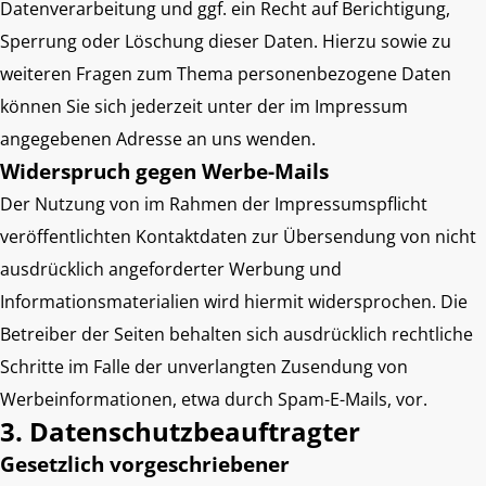
Datenverarbeitung und ggf. ein Recht auf Berichtigung,
Sperrung oder Löschung dieser Daten. Hierzu sowie zu
weiteren Fragen zum Thema personenbezogene Daten
können Sie sich jederzeit unter der im Impressum
angegebenen Adresse an uns wenden.
Widerspruch gegen Werbe-Mails
Der Nutzung von im Rahmen der Impressumspflicht
veröffentlichten Kontaktdaten zur Übersendung von nicht
ausdrücklich angeforderter Werbung und
Informationsmaterialien wird hiermit widersprochen. Die
Betreiber der Seiten behalten sich ausdrücklich rechtliche
Schritte im Falle der unverlangten Zusendung von
Werbeinformationen, etwa durch Spam-E-Mails, vor.
3. Datenschutzbeauftragter
Gesetzlich vorgeschriebener