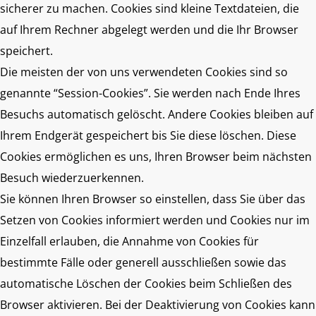
sicherer zu machen. Cookies sind kleine Textdateien, die
auf Ihrem Rechner abgelegt werden und die Ihr Browser
speichert.
Die meisten der von uns verwendeten Cookies sind so
genannte “Session-Cookies”. Sie werden nach Ende Ihres
Besuchs automatisch gelöscht. Andere Cookies bleiben auf
Ihrem Endgerät gespeichert bis Sie diese löschen. Diese
Cookies ermöglichen es uns, Ihren Browser beim nächsten
Besuch wiederzuerkennen.
Sie können Ihren Browser so einstellen, dass Sie über das
Setzen von Cookies informiert werden und Cookies nur im
Einzelfall erlauben, die Annahme von Cookies für
bestimmte Fälle oder generell ausschließen sowie das
automatische Löschen der Cookies beim Schließen des
Browser aktivieren. Bei der Deaktivierung von Cookies kann