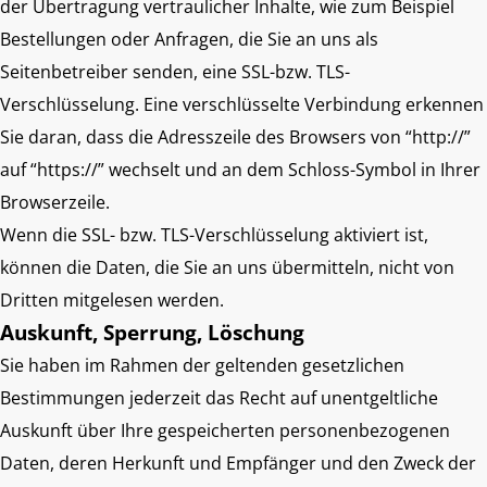
der Übertragung vertraulicher Inhalte, wie zum Beispiel
Bestellungen oder Anfragen, die Sie an uns als
Seitenbetreiber senden, eine SSL-bzw. TLS-
Verschlüsselung. Eine verschlüsselte Verbindung erkennen
Sie daran, dass die Adresszeile des Browsers von “http://”
auf “https://” wechselt und an dem Schloss-Symbol in Ihrer
Browserzeile.
Wenn die SSL- bzw. TLS-Verschlüsselung aktiviert ist,
können die Daten, die Sie an uns übermitteln, nicht von
Dritten mitgelesen werden.
Auskunft, Sperrung, Löschung
Sie haben im Rahmen der geltenden gesetzlichen
Bestimmungen jederzeit das Recht auf unentgeltliche
Auskunft über Ihre gespeicherten personenbezogenen
Daten, deren Herkunft und Empfänger und den Zweck der