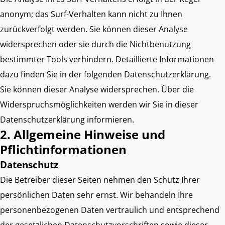
anonym; das Surf-Verhalten kann nicht zu Ihnen
zurückverfolgt werden. Sie können dieser Analyse
widersprechen oder sie durch die Nichtbenutzung
bestimmter Tools verhindern. Detaillierte Informationen
dazu finden Sie in der folgenden Datenschutzerklärung.
Sie können dieser Analyse widersprechen. Über die
Widerspruchsmöglichkeiten werden wir Sie in dieser
Datenschutzerklärung informieren.
2. Allgemeine Hinweise und
Pflichtinformationen
Datenschutz
Die Betreiber dieser Seiten nehmen den Schutz Ihrer
persönlichen Daten sehr ernst. Wir behandeln Ihre
personenbezogenen Daten vertraulich und entsprechend