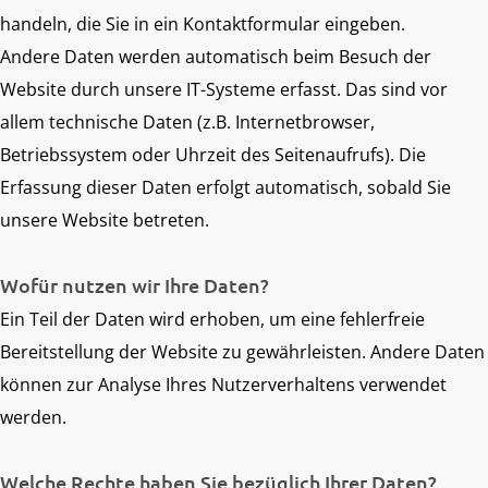
handeln, die Sie in ein Kontaktformular eingeben.
Andere Daten werden automatisch beim Besuch der
Website durch unsere IT-Systeme erfasst. Das sind vor
allem technische Daten (z.B. Internetbrowser,
Betriebssystem oder Uhrzeit des Seitenaufrufs). Die
Erfassung dieser Daten erfolgt automatisch, sobald Sie
unsere Website betreten.
Wofür nutzen wir Ihre Daten?
Ein Teil der Daten wird erhoben, um eine fehlerfreie
Bereitstellung der Website zu gewährleisten. Andere Daten
können zur Analyse Ihres Nutzerverhaltens verwendet
werden.
Welche Rechte haben Sie bezüglich Ihrer Daten?