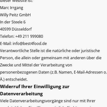
dieser Website ist:
Marc Irrgang
Willy Peitz GmbH
In der Steele 6
40599 Düsseldorf
Telefon: +49 211 999080
E-Mail: info@best4food.de
Verantwortliche Stelle ist die natürliche oder juristische
Person, die allein oder gemeinsam mit anderen über die
Zwecke und Mittel der Verarbeitung von
personenbezogenen Daten (z.B. Namen, E-Mail-Adressen o.
Ä.) entscheidet.
Widerruf Ihrer Einwilligung zur
Datenverarbeitung
Viele Datenverarbeitungsvorgänge sind nur mit Ihrer