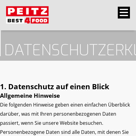
DATENSCHUTZERK
1. Datenschutz auf einen Blick
Allgemeine Hinweise
Die folgenden Hinweise geben einen einfachen Überblick
darüber, was mit Ihren personenbezogenen Daten
passiert, wenn Sie unsere Website besuchen.
Personenbezogene Daten sind alle Daten, mit denen Sie