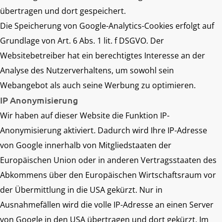
übertragen und dort gespeichert.
Die Speicherung von Google-Analytics-Cookies erfolgt auf
Grundlage von Art. 6 Abs. 1 lit. f DSGVO. Der
Websitebetreiber hat ein berechtigtes Interesse an der
Analyse des Nutzerverhaltens, um sowohl sein
Webangebot als auch seine Werbung zu optimieren.
IP Anonymisierung
Wir haben auf dieser Website die Funktion IP-
Anonymisierung aktiviert. Dadurch wird Ihre IP-Adresse
von Google innerhalb von Mitgliedstaaten der
Europäischen Union oder in anderen Vertragsstaaten des
Abkommens über den Europäischen Wirtschaftsraum vor
der Übermittlung in die USA gekürzt. Nur in
Ausnahmefällen wird die volle IP-Adresse an einen Server
von Google in den USA übertragen und dort gekürzt. Im