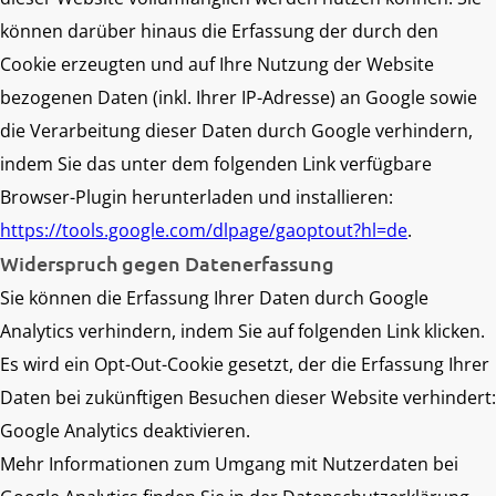
können darüber hinaus die Erfassung der durch den
Cookie erzeugten und auf Ihre Nutzung der Website
bezogenen Daten (inkl. Ihrer IP-Adresse) an Google sowie
die Verarbeitung dieser Daten durch Google verhindern,
indem Sie das unter dem folgenden Link verfügbare
Browser-Plugin herunterladen und installieren:
https://tools.google.com/dlpage/gaoptout?hl=de
.
Widerspruch gegen Datenerfassung
Sie können die Erfassung Ihrer Daten durch Google
Analytics verhindern, indem Sie auf folgenden Link klicken.
Es wird ein Opt-Out-Cookie gesetzt, der die Erfassung Ihrer
Daten bei zukünftigen Besuchen dieser Website verhindert:
Google Analytics deaktivieren
.
Mehr Informationen zum Umgang mit Nutzerdaten bei