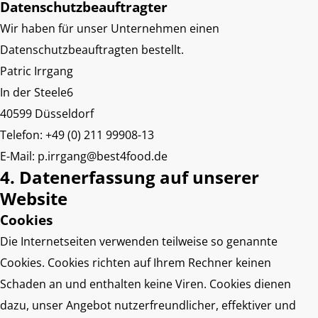
Datenschutzbeauftragter
Wir haben für unser Unternehmen einen
Datenschutzbeauftragten bestellt.
Patric Irrgang
In der Steele6
40599 Düsseldorf
Telefon: +49 (0) 211 99908-13
E-Mail: p.irrgang@best4food.de
4. Datenerfassung auf unserer
Website
Cookies
Die Internetseiten verwenden teilweise so genannte
Cookies. Cookies richten auf Ihrem Rechner keinen
Schaden an und enthalten keine Viren. Cookies dienen
dazu, unser Angebot nutzerfreundlicher, effektiver und