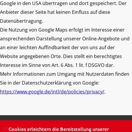
Google in den USA übertragen und dort gespeichert. Der
Anbieter dieser Seite hat keinen Einfluss auf diese
Datenübertragung.
Die Nutzung von Google Maps erfolgt im Interesse einer
ansprechenden Darstellung unserer Online-Angebote und
an einer leichten Auffindbarkeit der von uns auf der
Website angegebenen Orte. Dies stellt ein berechtigtes
Interesse im Sinne von Art. 6 Abs. 1 lit. f DSGVO dar.
Mehr Informationen zum Umgang mit Nutzerdaten finden
Sie in der Datenschutzerklärung von Google:
https://www.google.de/intl/de/policies/privacy/
.
Cookies erleichtern die Bereitstellung unserer
In der Steele 6
|
40599
PEITZ
|
BEST4FOOD