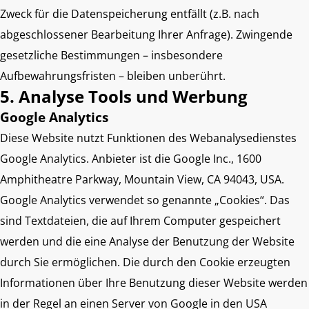
Zweck für die Datenspeicherung entfällt (z.B. nach
abgeschlossener Bearbeitung Ihrer Anfrage). Zwingende
gesetzliche Bestimmungen – insbesondere
Aufbewahrungsfristen – bleiben unberührt.
5. Analyse Tools und Werbung
Google Analytics
Diese Website nutzt Funktionen des Webanalysedienstes
Google Analytics. Anbieter ist die Google Inc., 1600
Amphitheatre Parkway, Mountain View, CA 94043, USA.
Google Analytics verwendet so genannte „Cookies“. Das
sind Textdateien, die auf Ihrem Computer gespeichert
werden und die eine Analyse der Benutzung der Website
durch Sie ermöglichen. Die durch den Cookie erzeugten
Informationen über Ihre Benutzung dieser Website werden
in der Regel an einen Server von Google in den USA