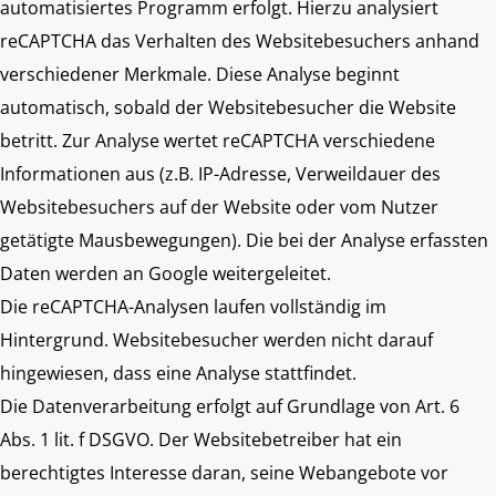
automatisiertes Programm erfolgt. Hierzu analysiert
reCAPTCHA das Verhalten des Websitebesuchers anhand
verschiedener Merkmale. Diese Analyse beginnt
automatisch, sobald der Websitebesucher die Website
betritt. Zur Analyse wertet reCAPTCHA verschiedene
Informationen aus (z.B. IP-Adresse, Verweildauer des
Websitebesuchers auf der Website oder vom Nutzer
getätigte Mausbewegungen). Die bei der Analyse erfassten
Daten werden an Google weitergeleitet.
Die reCAPTCHA-Analysen laufen vollständig im
Hintergrund. Websitebesucher werden nicht darauf
hingewiesen, dass eine Analyse stattfindet.
Die Datenverarbeitung erfolgt auf Grundlage von Art. 6
Abs. 1 lit. f DSGVO. Der Websitebetreiber hat ein
berechtigtes Interesse daran, seine Webangebote vor