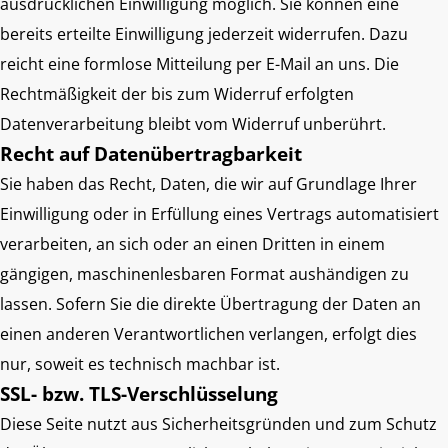
ausdrücklichen Einwilligung möglich. Sie können eine
bereits erteilte Einwilligung jederzeit widerrufen. Dazu
reicht eine formlose Mitteilung per E-Mail an uns. Die
Rechtmäßigkeit der bis zum Widerruf erfolgten
Datenverarbeitung bleibt vom Widerruf unberührt.
Recht auf Datenübertragbarkeit
Sie haben das Recht, Daten, die wir auf Grundlage Ihrer
Einwilligung oder in Erfüllung eines Vertrags automatisiert
verarbeiten, an sich oder an einen Dritten in einem
gängigen, maschinenlesbaren Format aushändigen zu
lassen. Sofern Sie die direkte Übertragung der Daten an
einen anderen Verantwortlichen verlangen, erfolgt dies
nur, soweit es technisch machbar ist.
SSL- bzw. TLS-Verschlüsselung
Diese Seite nutzt aus Sicherheitsgründen und zum Schutz