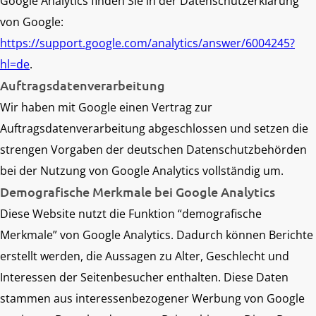
Google Analytics finden Sie in der Datenschutzerklärung
von Google:
https://support.google.com/analytics/answer/6004245?
hl=de
.
Auftragsdatenverarbeitung
Wir haben mit Google einen Vertrag zur
Auftragsdatenverarbeitung abgeschlossen und setzen die
strengen Vorgaben der deutschen Datenschutzbehörden
bei der Nutzung von Google Analytics vollständig um.
Demografische Merkmale bei Google Analytics
Diese Website nutzt die Funktion “demografische
Merkmale” von Google Analytics. Dadurch können Berichte
erstellt werden, die Aussagen zu Alter, Geschlecht und
Interessen der Seitenbesucher enthalten. Diese Daten
stammen aus interessenbezogener Werbung von Google