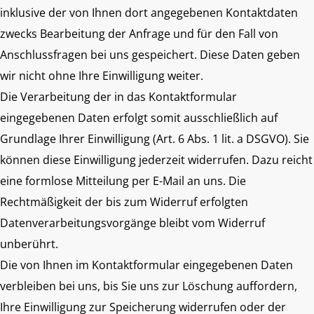
inklusive der von Ihnen dort angegebenen Kontaktdaten
zwecks Bearbeitung der Anfrage und für den Fall von
Anschlussfragen bei uns gespeichert. Diese Daten geben
wir nicht ohne Ihre Einwilligung weiter.
Die Verarbeitung der in das Kontaktformular
eingegebenen Daten erfolgt somit ausschließlich auf
Grundlage Ihrer Einwilligung (Art. 6 Abs. 1 lit. a DSGVO). Sie
können diese Einwilligung jederzeit widerrufen. Dazu reicht
eine formlose Mitteilung per E-Mail an uns. Die
Rechtmäßigkeit der bis zum Widerruf erfolgten
Datenverarbeitungsvorgänge bleibt vom Widerruf
unberührt.
Die von Ihnen im Kontaktformular eingegebenen Daten
verbleiben bei uns, bis Sie uns zur Löschung auffordern,
Ihre Einwilligung zur Speicherung widerrufen oder der