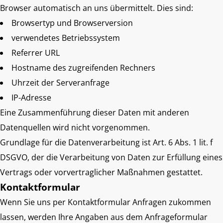
Browser automatisch an uns übermittelt. Dies sind:
Browsertyp und Browserversion
verwendetes Betriebssystem
Referrer URL
Hostname des zugreifenden Rechners
Uhrzeit der Serveranfrage
IP-Adresse
Eine Zusammenführung dieser Daten mit anderen
Datenquellen wird nicht vorgenommen.
Grundlage für die Datenverarbeitung ist Art. 6 Abs. 1 lit. f
DSGVO, der die Verarbeitung von Daten zur Erfüllung eines
Vertrags oder vorvertraglicher Maßnahmen gestattet.
Kontaktformular
Wenn Sie uns per Kontaktformular Anfragen zukommen
lassen, werden Ihre Angaben aus dem Anfrageformular