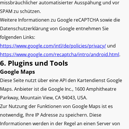
missbräuchlicher automatisierter Ausspähung und vor
SPAM zu schützen.
Weitere Informationen zu Google reCAPTCHA sowie die
Datenschutzerklärung von Google entnehmen Sie
folgenden Links:
https://www.google.com/intl/de/policies/privacy/
und
https://www.google.com/recaptcha/intro/android.html
.
6. Plugins und Tools
Google Maps
Diese Seite nutzt über eine API den Kartendienst Google
Maps. Anbieter ist die Google Inc., 1600 Amphitheatre
Parkway, Mountain View, CA 94043, USA.
Zur Nutzung der Funktionen von Google Maps ist es
notwendig, Ihre IP Adresse zu speichern. Diese
Informationen werden in der Regel an einen Server von