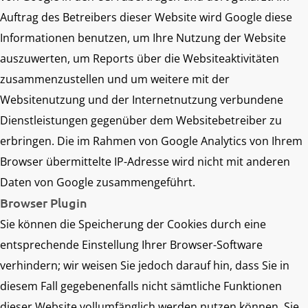
Auftrag des Betreibers dieser Website wird Google diese
Informationen benutzen, um Ihre Nutzung der Website
auszuwerten, um Reports über die Websiteaktivitäten
zusammenzustellen und um weitere mit der
Websitenutzung und der Internetnutzung verbundene
Dienstleistungen gegenüber dem Websitebetreiber zu
erbringen. Die im Rahmen von Google Analytics von Ihrem
Browser übermittelte IP-Adresse wird nicht mit anderen
Daten von Google zusammengeführt.
Browser Plugin
Sie können die Speicherung der Cookies durch eine
entsprechende Einstellung Ihrer Browser-Software
verhindern; wir weisen Sie jedoch darauf hin, dass Sie in
diesem Fall gegebenenfalls nicht sämtliche Funktionen
dieser Website vollumfänglich werden nutzen können. Sie