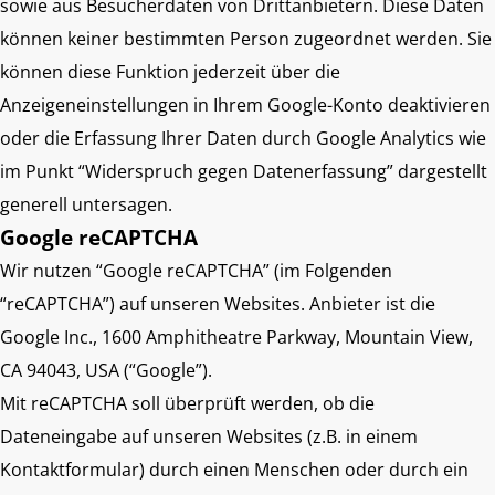
sowie aus Besucherdaten von Drittanbietern. Diese Daten
können keiner bestimmten Person zugeordnet werden. Sie
können diese Funktion jederzeit über die
Anzeigeneinstellungen in Ihrem Google-Konto deaktivieren
oder die Erfassung Ihrer Daten durch Google Analytics wie
im Punkt “Widerspruch gegen Datenerfassung” dargestellt
generell untersagen.
Google reCAPTCHA
Wir nutzen “Google reCAPTCHA” (im Folgenden
“reCAPTCHA”) auf unseren Websites. Anbieter ist die
Google Inc., 1600 Amphitheatre Parkway, Mountain View,
CA 94043, USA (“Google”).
Mit reCAPTCHA soll überprüft werden, ob die
Dateneingabe auf unseren Websites (z.B. in einem
Kontaktformular) durch einen Menschen oder durch ein